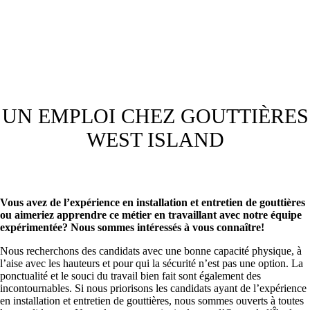
UN EMPLOI CHEZ GOUTTIÈRES
WEST ISLAND
Vous avez de l’expérience en installation et entretien de gouttières
ou aimeriez apprendre ce métier en travaillant avec notre équipe
expérimentée? Nous sommes intéressés à vous connaître!
Nous recherchons des candidats avec une bonne capacité physique, à
l’aise avec les hauteurs et pour qui la sécurité n’est pas une option. La
ponctualité et le souci du travail bien fait sont également des
incontournables. Si nous priorisons les candidats ayant de l’expérience
en installation et entretien de gouttières, nous sommes ouverts à toutes