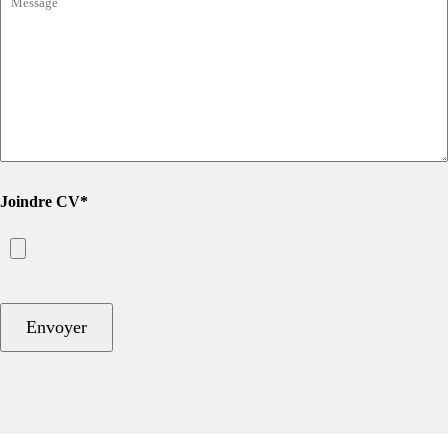
Joindre CV*